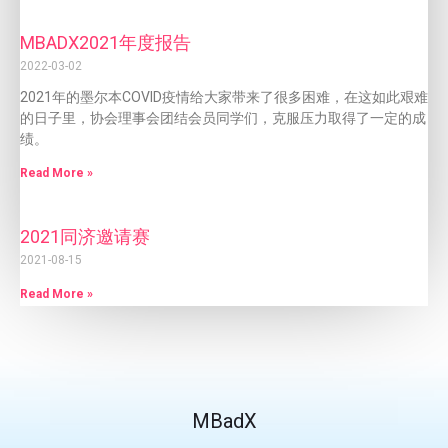
MBADX2021年度报告
2022-03-02
2021年的墨尔本COVID疫情给大家带来了很多困难，在这如此艰难
的日子里，协会理事会团结会员同学们，克服压力取得了一定的成
绩。
Read More »
2021同济邀请赛
2021-08-15
Read More »
MBadX